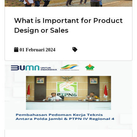
What is Important for Product
Design or Sales
01 Februari 2024