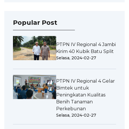
Popular Post
PTPN IV Regional 4 Jambi
Kirim 40 Kubik Batu Split
Selasa, 2024-02-27
PTPN IV Regional 4 Gelar
Bimtek untuk
Peningkatan Kualitas
Benih Tanaman
Perkebunan
Selasa, 2024-02-27