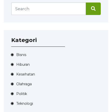
Kategori
Bisnis
Hiburan
Kesehatan
Olahraga
Politik
Teknologi