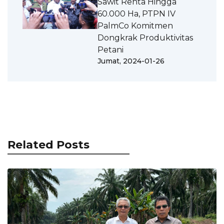
Sawit Renta Hingga
60.000 Ha, PTPN IV
PalmCo Komitmen
Dongkrak Produktivitas
Petani
Jumat, 2024-01-26
Related Posts