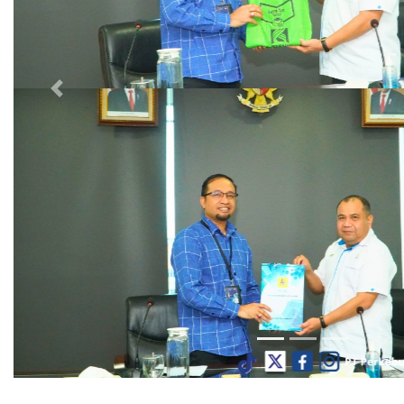
Previous