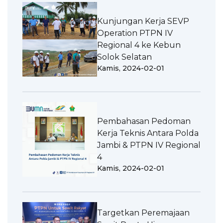
Kunjungan Kerja SEVP
Operation PTPN IV
Regional 4 ke Kebun
Solok Selatan
Kamis, 2024-02-01
Pembahasan Pedoman
Kerja Teknis Antara Polda
Jambi & PTPN IV Regional
4
Kamis, 2024-02-01
Targetkan Peremajaan