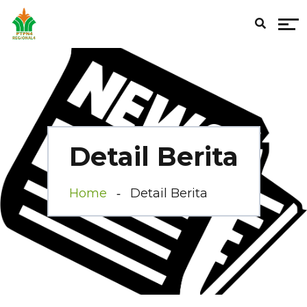
Detail Berita
Home
Detail Berita