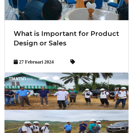
What is Important for Product
Design or Sales
27 Februari 2024