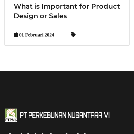
What is Important for Product
Design or Sales
01 Februari 2024