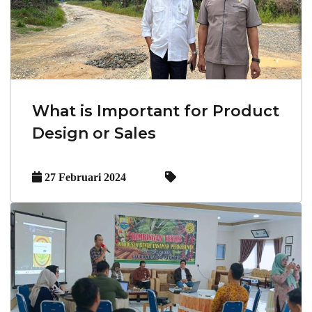
What is Important for Product
Design or Sales
27 Februari 2024