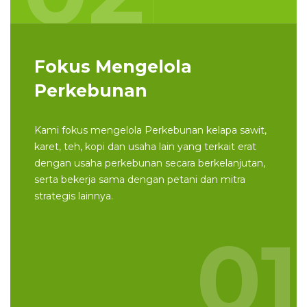
Fokus Mengelola
Perkebunan
Kami fokus mengelola Perkebunan kelapa sawit,
karet, teh, kopi dan usaha lain yang terkait erat
dengan usaha perkebunan secara berkelanjutan,
serta bekerja sama dengan petani dan mitra
strategis lainnya.
01