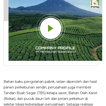
Bahan baku pengolahan pabrik, selain diperoleh dari hasil
panen perkebunan sendiri, perusahaan juga membeli
Tandan Buah Segar (TBS) kelapa sawit, Bahan Olah Karet
(Bokar), dan pucuk daun teh dari petani pekebun di
sekitar lokasi keberadaan perusahaan. Sebagai realisasi