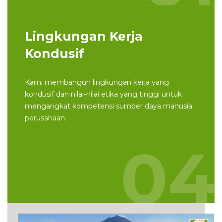
Lingkungan Kerja
Kondusif
Kami membangun lingkungan kerja yang
kondusif dan nilai-nilai etika yang tinggi untuk
mengangkat kompetensi sumber daya manusia
perusahaan.
04