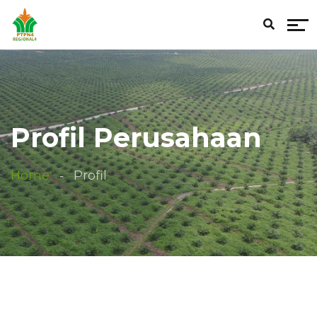
Profil Perusahaan
Home
Profil