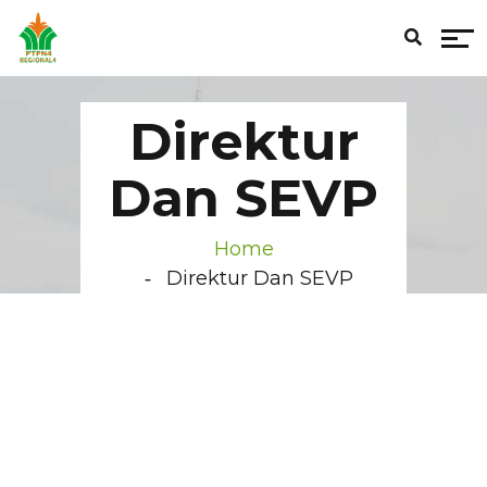
Direktur
Dan SEVP
Home
Direktur Dan SEVP