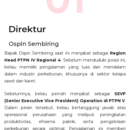
Direktur
Ospin Sembiring
Bapak Ospin Sembiring saat ini menjabat sebagai
Region
Head PTPN IV Regional 4
. Sebelum menduduki posisi ini,
beliau memiliki pengalaman yang luas dan mendalam
dalam industri perkebunan, khususnya di sektor kelapa
sawit dan karet.
Sebelumnya, beliau pernah menjabat sebagai
SEVP
(Senior Executive Vice President) Operation di PTPN V
.
Dalam peran tersebut, beliau bertanggung jawab atas
operasional perusahaan yang meliputi peningkatan
produktivitas, efisiensi pabrik, serta pengelolaan
perkebunan secara optimal. Pengalaman ini memberi