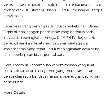
beliau kemampuan dalam merencanakan dan
mengeksekusi strategi bisnis untuk mencapai target
perusahaan.
Sebagai seorang pemimpin di industri perkebunan, Bapak
Ospin dikenal dengan pendekatan yang berfokus pada
inovasi dan peningkatan kinerja. Di PTPN IV Regional 4,
beliau diharapkan dapat membawa visi strategis dan
implementasi yang tepat untuk meningkatkan daya saing
dan keberlanjutan bisnis perusahaan.
Beliau memiliki kemampuan kepemimpinan yang kuat,
serta keterampilan manajemen yang mendalam dalam
pengelolaan sumber daya manusia, operasional pabrik, dan
perkebunan.
More Details