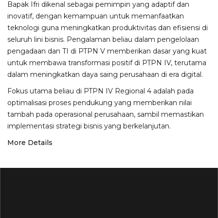
Bapak Ifri dikenal sebagai pemimpin yang adaptif dan
inovatif, dengan kemampuan untuk memanfaatkan
teknologi guna meningkatkan produktivitas dan efisiensi di
seluruh lini bisnis. Pengalaman beliau dalam pengelolaan
pengadaan dan TI di PTPN V memberikan dasar yang kuat
untuk membawa transformasi positif di PTPN IV, terutama
dalam meningkatkan daya saing perusahaan di era digital.
Fokus utama beliau di PTPN IV Regional 4 adalah pada
optimalisasi proses pendukung yang memberikan nilai
tambah pada operasional perusahaan, sambil memastikan
implementasi strategi bisnis yang berkelanjutan.
More Details