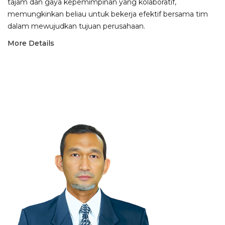
tajam dan gaya kepemimpinan yang kolaboratif,
memungkinkan beliau untuk bekerja efektif bersama tim
dalam mewujudkan tujuan perusahaan.
More Details