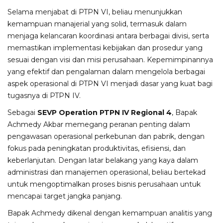
Selama menjabat di PTPN VI, beliau menunjukkan
kemampuan manajerial yang solid, termasuk dalam
menjaga kelancaran koordinasi antara berbagai divisi, serta
memastikan implementasi kebijakan dan prosedur yang
sesuai dengan visi dan misi perusahaan. Kepemimpinannya
yang efektif dan pengalaman dalam mengelola berbagai
aspek operasional di PTPN VI menjadi dasar yang kuat bagi
tugasnya di PTPN IV.
Sebagai
SEVP Operation PTPN IV Regional 4
, Bapak
Achmedy Akbar memegang peranan penting dalam
pengawasan operasional perkebunan dan pabrik, dengan
fokus pada peningkatan produktivitas, efisiensi, dan
keberlanjutan. Dengan latar belakang yang kaya dalam
administrasi dan manajemen operasional, beliau bertekad
untuk mengoptimalkan proses bisnis perusahaan untuk
mencapai target jangka panjang.
Bapak Achmedy dikenal dengan kemampuan analitis yang