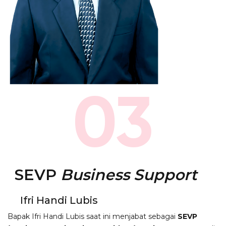
03
SEVP
Business Support
Ifri Handi Lubis
Bapak Ifri Handi Lubis saat ini menjabat sebagai
SEVP