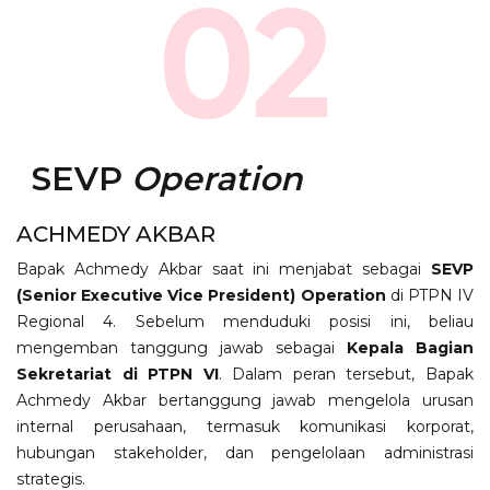
02
SEVP
Operation
ACHMEDY AKBAR
Bapak Achmedy Akbar saat ini menjabat sebagai
SEVP
(Senior Executive Vice President) Operation
di PTPN IV
Regional 4. Sebelum menduduki posisi ini, beliau
mengemban tanggung jawab sebagai
Kepala Bagian
Sekretariat di PTPN VI
. Dalam peran tersebut, Bapak
Achmedy Akbar bertanggung jawab mengelola urusan
internal perusahaan, termasuk komunikasi korporat,
hubungan stakeholder, dan pengelolaan administrasi
strategis.