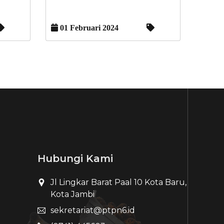
01 Februari 2024
Hubungi Kami
Jl Lingkar Barat Paal 10 Kota Baru,
Kota Jambi
sekretariat@ptpn6.id