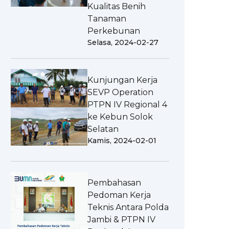
Kualitas Benih
Tanaman
Perkebunan
Selasa, 2024-02-27
Kunjungan Kerja
SEVP Operation
PTPN IV Regional 4
ke Kebun Solok
Selatan
Kamis, 2024-02-01
Pembahasan
Pedoman Kerja
Teknis Antara Polda
Jambi & PTPN IV