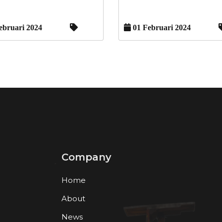
ebruari 2024
01 Februari 2024
Company
Home
About
News