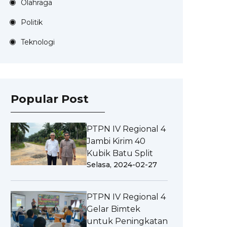
Olahraga
Politik
Teknologi
Popular Post
PTPN IV Regional 4
Jambi Kirim 40
Kubik Batu Split
Selasa, 2024-02-27
PTPN IV Regional 4
Gelar Bimtek
untuk Peningkatan