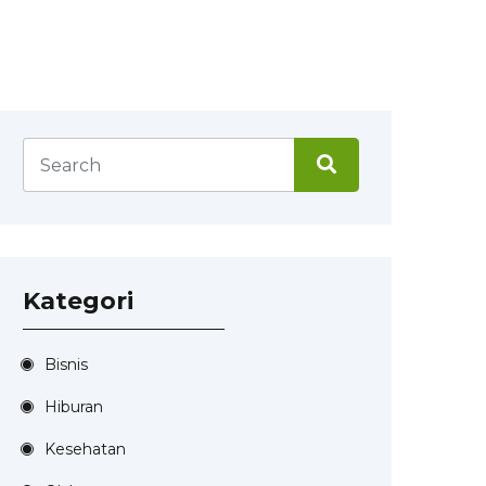
Kategori
Bisnis
Hiburan
Kesehatan