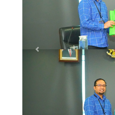
Previous