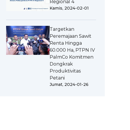
Regional 4
Kamis, 2024-02-01
Targetkan
Peremajaan Sawit
Renta Hingga
60.000 Ha, PTPN IV
PalmCo Komitmen
Dongkrak
Produktivitas
Petani
Jumat, 2024-01-26