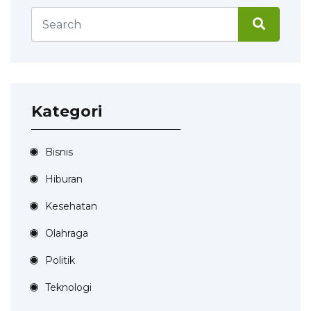
Kategori
Bisnis
Hiburan
Kesehatan
Olahraga
Politik
Teknologi