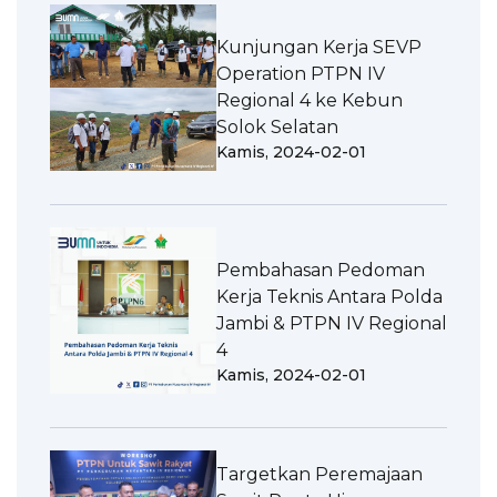
Kunjungan Kerja SEVP
Operation PTPN IV
Regional 4 ke Kebun
Solok Selatan
Kamis, 2024-02-01
Pembahasan Pedoman
Kerja Teknis Antara Polda
Jambi & PTPN IV Regional
4
Kamis, 2024-02-01
Targetkan Peremajaan