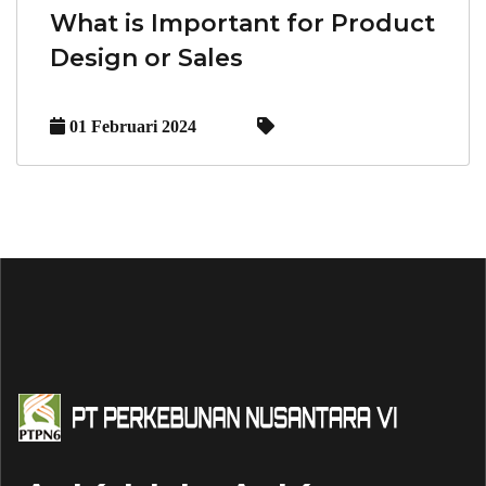
What is Important for Product
Design or Sales
01 Februari 2024