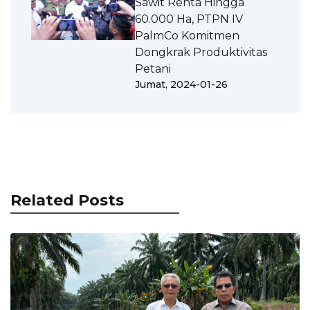
Sawit Renta Hingga
60.000 Ha, PTPN IV
PalmCo Komitmen
Dongkrak Produktivitas
Petani
Jumat, 2024-01-26
Related Posts