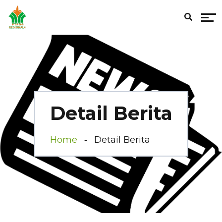
Detail Berita
Home
Detail Berita