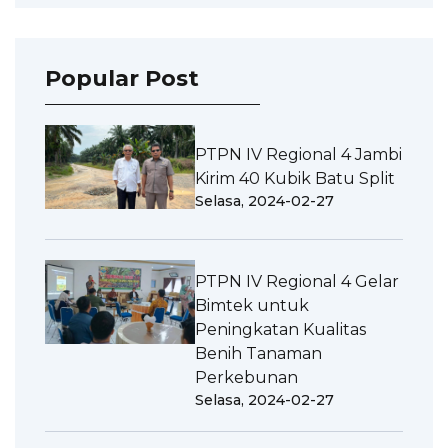
Popular Post
PTPN IV Regional 4 Jambi
Kirim 40 Kubik Batu Split
Selasa, 2024-02-27
PTPN IV Regional 4 Gelar
Bimtek untuk
Peningkatan Kualitas
Benih Tanaman
Perkebunan
Selasa, 2024-02-27