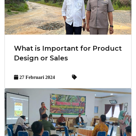
What is Important for Product
Design or Sales
27 Februari 2024