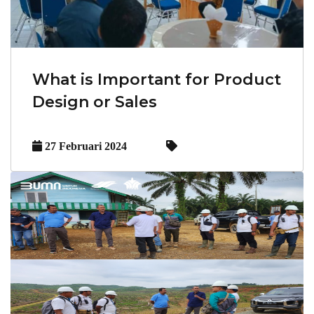
What is Important for Product
Design or Sales
27 Februari 2024