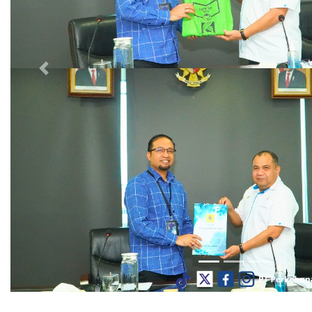
Previous