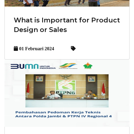
What is Important for Product
Design or Sales
01 Februari 2024