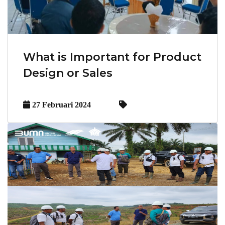
What is Important for Product
Design or Sales
27 Februari 2024