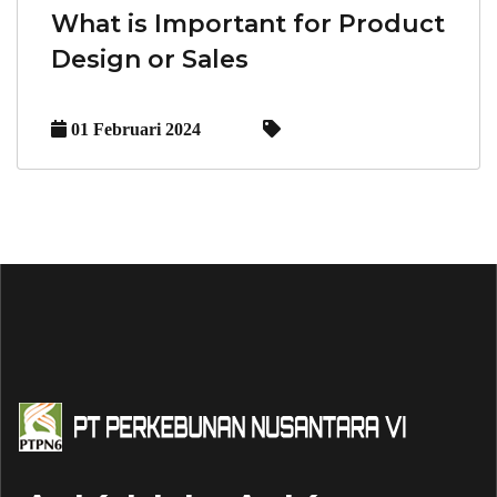
What is Important for Product
Design or Sales
01 Februari 2024