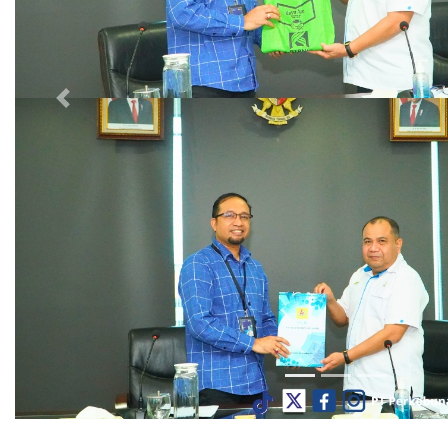
Previous