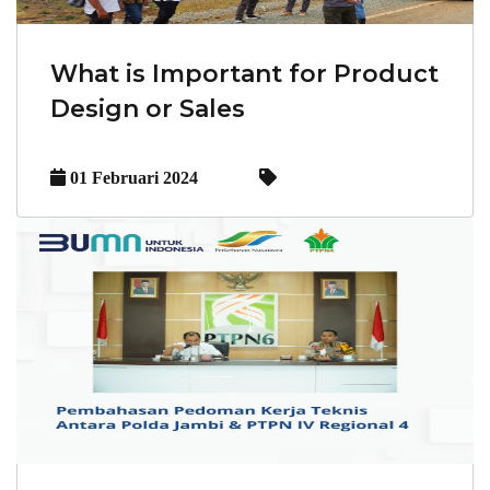
What is Important for Product
Design or Sales
01 Februari 2024