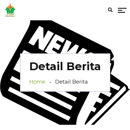
Detail Berita
Home
Detail Berita