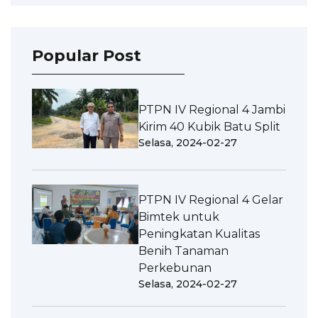
Popular Post
PTPN IV Regional 4 Jambi
Kirim 40 Kubik Batu Split
Selasa, 2024-02-27
PTPN IV Regional 4 Gelar
Bimtek untuk
Peningkatan Kualitas
Benih Tanaman
Perkebunan
Selasa, 2024-02-27