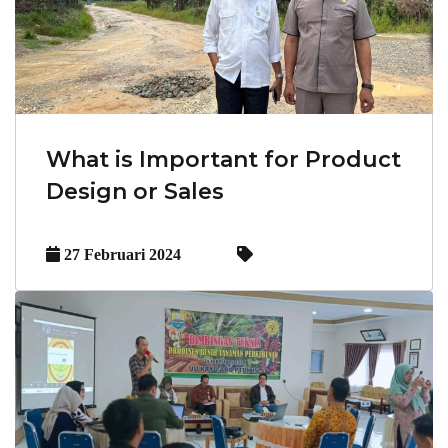
What is Important for Product
Design or Sales
27 Februari 2024