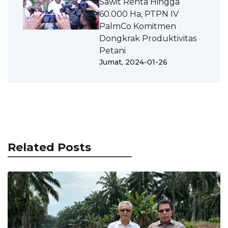
Sawit Renta Hingga
60.000 Ha, PTPN IV
PalmCo Komitmen
Dongkrak Produktivitas
Petani
Jumat, 2024-01-26
Related Posts