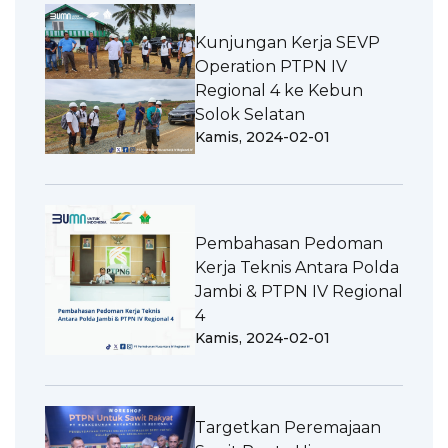
Kunjungan Kerja SEVP
Operation PTPN IV
Regional 4 ke Kebun
Solok Selatan
Kamis, 2024-02-01
Pembahasan Pedoman
Kerja Teknis Antara Polda
Jambi & PTPN IV Regional
4
Kamis, 2024-02-01
Targetkan Peremajaan