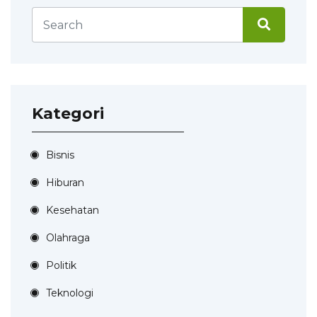
Kategori
Bisnis
Hiburan
Kesehatan
Olahraga
Politik
Teknologi