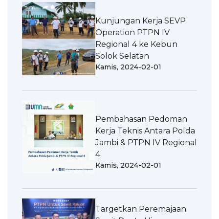
Kunjungan Kerja SEVP
Operation PTPN IV
Regional 4 ke Kebun
Solok Selatan
Kamis, 2024-02-01
Pembahasan Pedoman
Kerja Teknis Antara Polda
Jambi & PTPN IV Regional
4
Kamis, 2024-02-01
Targetkan Peremajaan