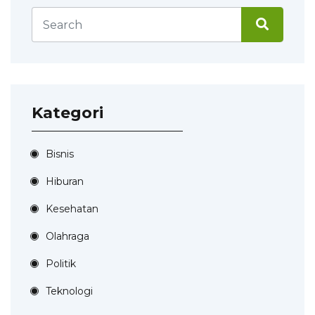
Kategori
Bisnis
Hiburan
Kesehatan
Olahraga
Politik
Teknologi