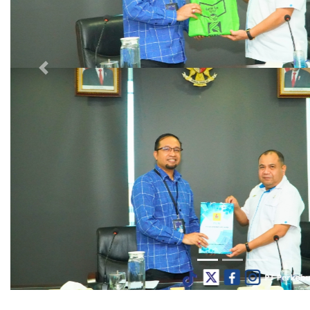
Previous