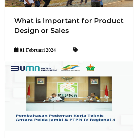
What is Important for Product
Design or Sales
01 Februari 2024