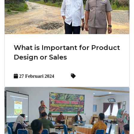
What is Important for Product
Design or Sales
27 Februari 2024