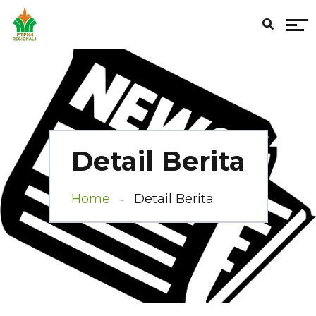
Detail Berita
Home
Detail Berita