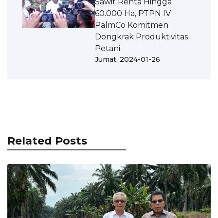
Sawit Renta Hingga
60.000 Ha, PTPN IV
PalmCo Komitmen
Dongkrak Produktivitas
Petani
Jumat, 2024-01-26
Related Posts