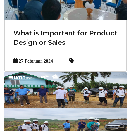
What is Important for Product
Design or Sales
27 Februari 2024