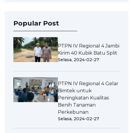
Popular Post
PTPN IV Regional 4 Jambi
Kirim 40 Kubik Batu Split
Selasa, 2024-02-27
PTPN IV Regional 4 Gelar
Bimtek untuk
Peningkatan Kualitas
Benih Tanaman
Perkebunan
Selasa, 2024-02-27