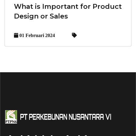
What is Important for Product
Design or Sales
01 Februari 2024