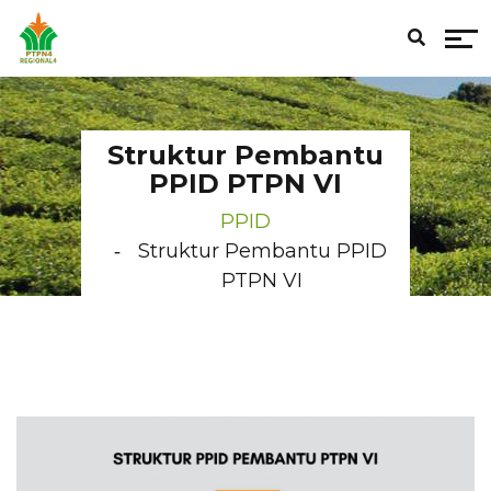
Struktur Pembantu
PPID PTPN VI
PPID
Struktur Pembantu PPID
PTPN VI