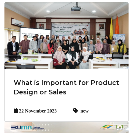
What is Important for Product
Design or Sales
22 November 2023
new