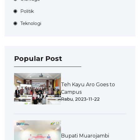
Politik
Teknologi
Popular Post
Teh Kayu Aro Goes to
Campus
Rabu, 2023-11-22
Bupati Muarojambi