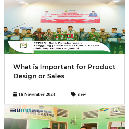
What is Important for Product
Design or Sales
16 November 2023
new