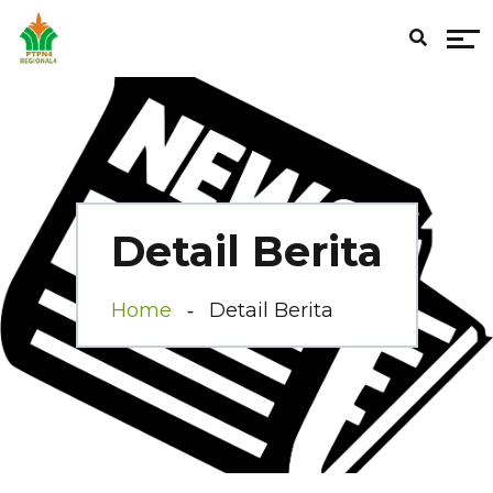
Detail Berita
Home
Detail Berita