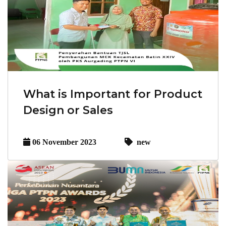
What is Important for Product
Design or Sales
06 November 2023
new