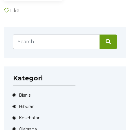
Like
Kategori
Bisnis
Hiburan
Kesehatan
Olahraga