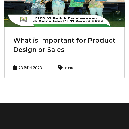
What is Important for Product
Design or Sales
23 Mei 2023
new